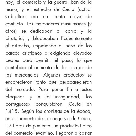
hoy, el comercio y la guerra iban de la 
mano, y el estrecho de Ceuta (actual 
Gibraltar) era un punto clave de 
conflicto. Los mercaderes musulmanes (y 
otros) se dedicaban al corso y la 
piratería, y bloqueaban frecuentemente 
el estrecho, impidiendo el paso de los 
barcos cristianos o exigiendo elevados 
peajes para permitir el paso, lo que 
contribuía al aumento de los precios de 
las mercancías. Algunos productos se 
encarecieron tanto que desaparecieron 
del mercado. Para poner fin a estos 
bloqueos y a la inseguridad, los 
portugueses conquistaron Ceuta en 
1415. Según los cronistas de la época, 
en el momento de la conquista de Ceuta, 
12 libras de pimienta, un producto típico 
del comercio levantino, llegaron a costar 