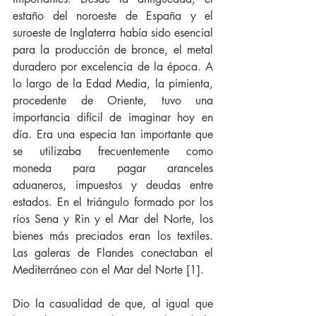
estaño del noroeste de España y el 
suroeste de Inglaterra había sido esencial 
para la producción de bronce, el metal 
duradero por excelencia de la época. A 
lo largo de la Edad Media, la pimienta, 
procedente de Oriente, tuvo una 
importancia difícil de imaginar hoy en 
día. Era una especia tan importante que 
se utilizaba frecuentemente como 
moneda para pagar aranceles 
aduaneros, impuestos y deudas entre 
estados. En el triángulo formado por los 
ríos Sena y Rin y el Mar del Norte, los 
bienes más preciados eran los textiles. 
Las galeras de Flandes conectaban el 
Mediterráneo con el Mar del Norte [1].
Dio la casualidad de que, al igual que 