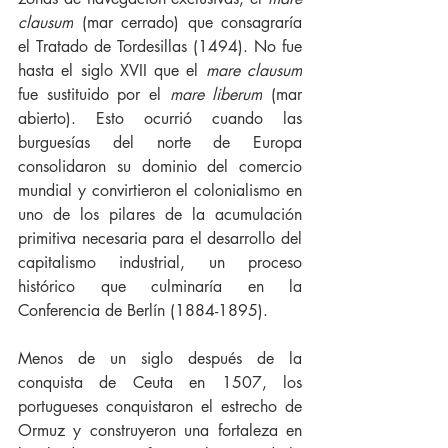
clausum
 (mar cerrado) que consagraría 
el Tratado de Tordesillas (1494). No fue 
hasta el siglo XVII que el 
mare clausum
fue sustituido por el 
mare liberum
 (mar 
abierto). Esto ocurrió cuando las 
burguesías del norte de Europa 
consolidaron su dominio del comercio 
mundial y convirtieron el colonialismo en 
uno de los pilares de la acumulación 
primitiva necesaria para el desarrollo del 
capitalismo industrial, un proceso 
histórico que culminaría en la 
Conferencia de Berlín (1884-1895).
Menos de un siglo después de la 
conquista de Ceuta en 1507, los 
portugueses conquistaron el estrecho de 
Ormuz y construyeron una fortaleza en 