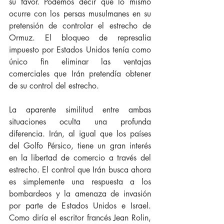
su favor. Podemos decir que lo mismo 
ocurre con los persas musulmanes en su 
pretensión de controlar el estrecho de 
Ormuz. El bloqueo de represalia 
impuesto por Estados Unidos tenía como 
único fin eliminar las ventajas 
comerciales que Irán pretendía obtener 
de su control del estrecho.
La aparente similitud entre ambas 
situaciones oculta una profunda 
diferencia. Irán, al igual que los países 
del Golfo Pérsico, tiene un gran interés 
en la libertad de comercio a través del 
estrecho. El control que Irán busca ahora 
es simplemente una respuesta a los 
bombardeos y la amenaza de invasión 
por parte de Estados Unidos e Israel. 
Como diría el escritor francés Jean Rolin, 