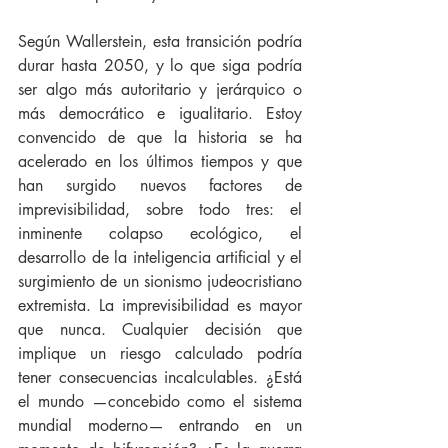
Según Wallerstein, esta transición podría 
durar hasta 2050, y lo que siga podría 
ser algo más autoritario y jerárquico o 
más democrático e igualitario. Estoy 
convencido de que la historia se ha 
acelerado en los últimos tiempos y que 
han surgido nuevos factores de 
imprevisibilidad, sobre todo tres: el 
inminente colapso ecológico, el 
desarrollo de la inteligencia artificial y el 
surgimiento de un sionismo judeocristiano 
extremista. La imprevisibilidad es mayor 
que nunca. Cualquier decisión que 
implique un riesgo calculado podría 
tener consecuencias incalculables. ¿Está 
el mundo —concebido como el sistema 
mundial moderno— entrando en un 