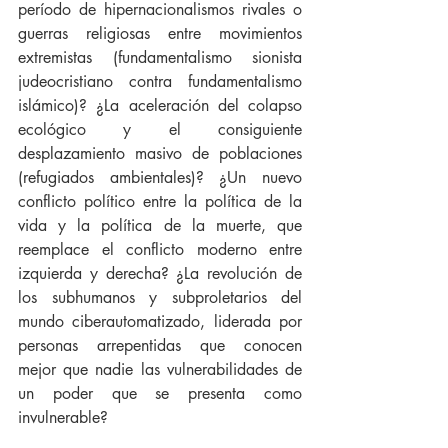
período de hipernacionalismos rivales o 
guerras religiosas entre movimientos 
extremistas (fundamentalismo sionista 
judeocristiano contra fundamentalismo 
islámico)? ¿La aceleración del colapso 
ecológico y el consiguiente 
desplazamiento masivo de poblaciones 
(refugiados ambientales)? ¿Un nuevo 
conflicto político entre la política de la 
vida y la política de la muerte, que 
reemplace el conflicto moderno entre 
izquierda y derecha? ¿La revolución de 
los subhumanos y subproletarios del 
mundo ciberautomatizado, liderada por 
personas arrepentidas que conocen 
mejor que nadie las vulnerabilidades de 
un poder que se presenta como 
invulnerable?