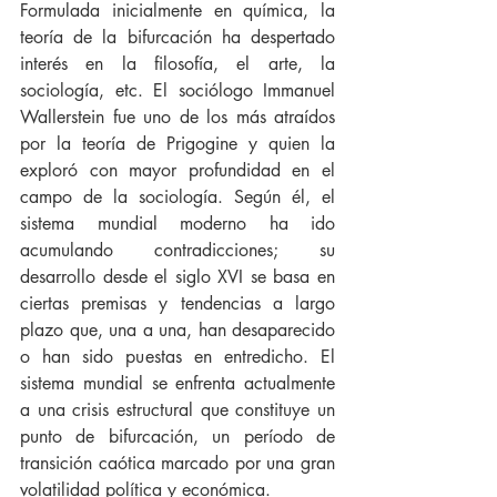
Formulada inicialmente en química, la 
teoría de la bifurcación ha despertado 
interés en la filosofía, el arte, la 
sociología, etc. El sociólogo Immanuel 
Wallerstein fue uno de los más atraídos 
por la teoría de Prigogine y quien la 
exploró con mayor profundidad en el 
campo de la sociología. Según él, el 
sistema mundial moderno ha ido 
acumulando contradicciones; su 
desarrollo desde el siglo XVI se basa en 
ciertas premisas y tendencias a largo 
plazo que, una a una, han desaparecido 
o han sido puestas en entredicho. El 
sistema mundial se enfrenta actualmente 
a una crisis estructural que constituye un 
punto de bifurcación, un período de 
transición caótica marcado por una gran 
volatilidad política y económica.