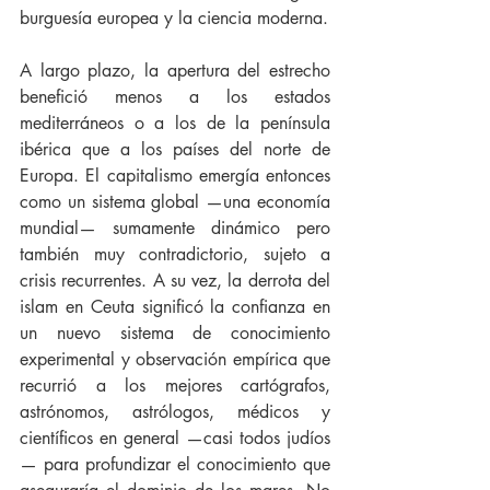
burguesía europea y la ciencia moderna.
A largo plazo, la apertura del estrecho 
benefició menos a los estados 
mediterráneos o a los de la península 
ibérica que a los países del norte de 
Europa. El capitalismo emergía entonces 
como un sistema global —una economía 
mundial— sumamente dinámico pero 
también muy contradictorio, sujeto a 
crisis recurrentes. A su vez, la derrota del 
islam en Ceuta significó la confianza en 
un nuevo sistema de conocimiento 
experimental y observación empírica que 
recurrió a los mejores cartógrafos, 
astrónomos, astrólogos, médicos y 
científicos en general —casi todos judíos
— para profundizar el conocimiento que 