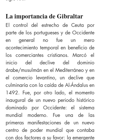
La importancia de Gibraltar
El control del estrecho de Ceuta por 
parte de los portugueses y de Occidente 
en general no fue un mero 
acontecimiento temporal en beneficio de 
los comerciantes cristianos. Marcó el 
inicio del declive del dominio 
árabe/musulmán en el Mediterráneo y en 
el comercio levantino, un declive que 
culminaría con la caída de Al-Ándalus en 
1492. Fue, por otro lado, el momento 
inaugural de un nuevo periodo histórico 
dominado por Occidente: el sistema 
mundial moderno. Fue una de las 
primeras manifestaciones de un nuevo 
centro de poder mundial que contaba 
con dos factores a su favor: la emergente 