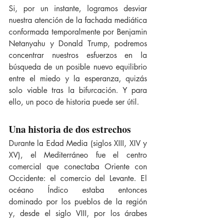
Si, por un instante, logramos desviar 
nuestra atención de la fachada mediática 
conformada temporalmente por Benjamin 
Netanyahu y Donald Trump, podremos 
concentrar nuestros esfuerzos en la 
búsqueda de un posible nuevo equilibrio 
entre el miedo y la esperanza, quizás 
solo viable tras la bifurcación. Y para 
ello, un poco de historia puede ser útil.
Una historia de dos estrechos
Durante la Edad Media (siglos XIII, XIV y 
XV), el Mediterráneo fue el centro 
comercial que conectaba Oriente con 
Occidente: el comercio del Levante. El 
océano Índico estaba entonces 
dominado por los pueblos de la región 
y, desde el siglo VIII, por los árabes 