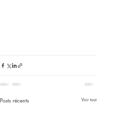
Posts récents
Voir tout