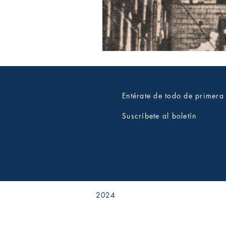
Entérate de todo de primer
Suscríbete al boletín
2024