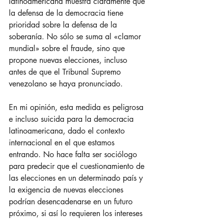
latinoamericana muestra claramente que 
la defensa de la democracia tiene 
prioridad sobre la defensa de la 
soberanía. No sólo se suma al «clamor 
mundial» sobre el fraude, sino que 
propone nuevas elecciones, incluso 
antes de que el Tribunal Supremo 
venezolano se haya pronunciado.
En mi opinión, esta medida es peligrosa 
e incluso suicida para la democracia 
latinoamericana, dado el contexto 
internacional en el que estamos 
entrando. No hace falta ser sociólogo 
para predecir que el cuestionamiento de 
las elecciones en un determinado país y 
la exigencia de nuevas elecciones 
podrían desencadenarse en un futuro 
próximo, si así lo requieren los intereses 