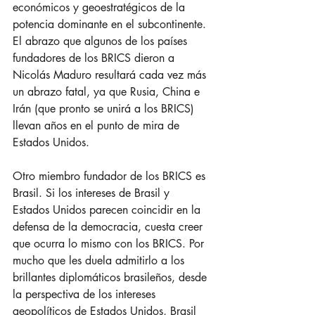
económicos y geoestratégicos de la 
potencia dominante en el subcontinente. 
El abrazo que algunos de los países 
fundadores de los BRICS dieron a 
Nicolás Maduro resultará cada vez más 
un abrazo fatal, ya que Rusia, China e 
Irán (que pronto se unirá a los BRICS) 
llevan años en el punto de mira de 
Estados Unidos.
Otro miembro fundador de los BRICS es 
Brasil. Si los intereses de Brasil y 
Estados Unidos parecen coincidir en la 
defensa de la democracia, cuesta creer 
que ocurra lo mismo con los BRICS. Por 
mucho que les duela admitirlo a los 
brillantes diplomáticos brasileños, desde 
la perspectiva de los intereses 
geopolíticos de Estados Unidos, Brasil 