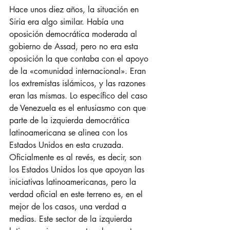
Hace unos diez años, la situación en 
Siria era algo similar. Había una 
oposición democrática moderada al 
gobierno de Assad, pero no era esta 
oposición la que contaba con el apoyo 
de la «comunidad internacional». Eran 
los extremistas islámicos, y las razones 
eran las mismas. Lo específico del caso 
de Venezuela es el entusiasmo con que 
parte de la izquierda democrática 
latinoamericana se alinea con los 
Estados Unidos en esta cruzada. 
Oficialmente es al revés, es decir, son 
los Estados Unidos los que apoyan las 
iniciativas latinoamericanas, pero la 
verdad oficial en este terreno es, en el 
mejor de los casos, una verdad a 
medias. Este sector de la izquierda 