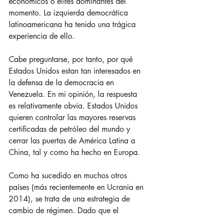
económicos o élites dominantes del 
momento. La izquierda democrática 
latinoamericana ha tenido una trágica 
experiencia de ello.
Cabe preguntarse, por tanto, por qué 
Estados Unidos estan tan interesados en 
la defensa de la democracia en 
Venezuela. En mi opinión, la respuesta 
es relativamente obvia. Estados Unidos 
quieren controlar las mayores reservas 
certificadas de petróleo del mundo y 
cerrar las puertas de América Latina a 
China, tal y como ha hecho en Europa.
Como ha sucedido en muchos otros 
países (más recientemente en Ucrania en 
2014), se trata de una estrategia de 
cambio de régimen. Dado que el 