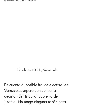
Banderas EEUU y Venezuela
En cuanto al posible fraude electoral en 
Venezuela, espero con calma la 
decisión del Tribunal Supremo de 
Justicia. No tengo ninguna razón para 