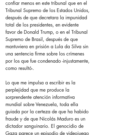
confiar menos en este tribunal que en el 
Tribunal Supremo de los Estados Unidos, 
después de que decretara la impunidad 
total de los presidentes, en evidente 
favor de Donald Trump, o en el Tribunal 
Supremo de Brasil, después de que 
mantuviera en prisión a Lula da Silva sin 
una sentencia firme sobre los crímenes 
por los que fue condenado -injustamente, 
como resultó-.
Lo que me impulsa a escribir es la 
perplejidad que me produce la 
sorprendente atención informativa 
mundial sobre Venezuela, toda ella 
guiada por la certeza de que ha habido 
fraude y de que Nicolás Maduro es un 
dictador sanguinario. El genocidio de 
Gaza parece un episodio de videojuego 