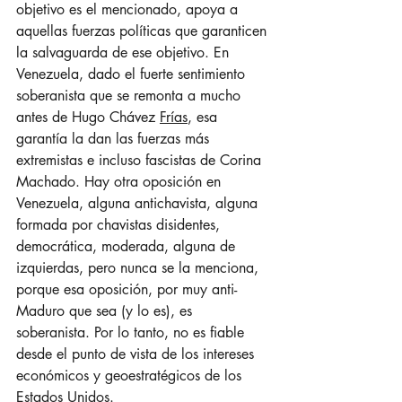
objetivo es el mencionado, apoya a 
aquellas fuerzas políticas que garanticen 
la salvaguarda de ese objetivo. En 
Venezuela, dado el fuerte sentimiento 
soberanista que se remonta a mucho 
antes de Hugo Chávez 
Frías
, esa 
garantía la dan las fuerzas más 
extremistas e incluso fascistas de Corina 
Machado. Hay otra oposición en 
Venezuela, alguna antichavista, alguna 
formada por chavistas disidentes, 
democrática, moderada, alguna de 
izquierdas, pero nunca se la menciona, 
porque esa oposición, por muy anti-
Maduro que sea (y lo es), es 
soberanista. Por lo tanto, no es fiable 
desde el punto de vista de los intereses 
económicos y geoestratégicos de los 
Estados Unidos.