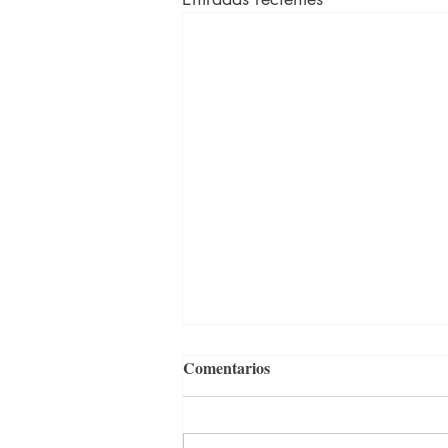
Comentarios