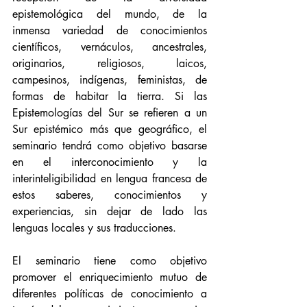
epistemológica del mundo, de la 
inmensa variedad de conocimientos 
científicos, vernáculos, ancestrales, 
originarios, religiosos, laicos, 
campesinos, indígenas, feministas, de 
formas de habitar la tierra. Si las 
Epistemologías del Sur se refieren a un 
Sur epistémico más que geográfico, el 
seminario tendrá como objetivo basarse 
en el interconocimiento y la 
interinteligibilidad en lengua francesa de 
estos saberes, conocimientos y 
experiencias, sin dejar de lado las 
lenguas locales y sus traducciones.
El seminario tiene como objetivo 
promover el enriquecimiento mutuo de 
diferentes políticas de conocimiento a 