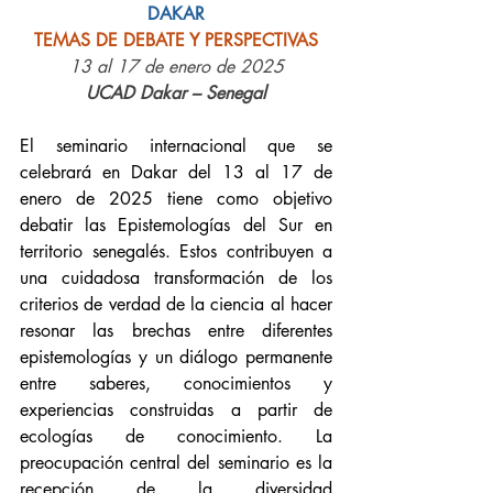
DAKAR
TEMAS DE DEBATE Y PERSPECTIVAS
13 al 17 de enero de 2025
UCAD Dakar – Senegal
El seminario internacional que se 
celebrará en Dakar del 13 al 17 de 
enero de 2025 tiene como objetivo 
debatir las Epistemologías del Sur en 
territorio senegalés. Estos contribuyen a 
una cuidadosa transformación de los 
criterios de verdad de la ciencia al hacer 
resonar las brechas entre diferentes 
epistemologías y un diálogo permanente 
entre saberes, conocimientos y 
experiencias construidas a partir de 
ecologías de conocimiento. La 
preocupación central del seminario es la 
recepción de la diversidad 