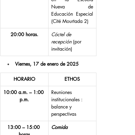
Nueva de 
Educación Especial 
(Cité Mourtada 2)
20:00 horas.
Cóctel de 
recepción 
(por 
invitación)
Viernes, 17 de enero de 2025
HORARIO
ETHOS
10:00 a.m. – 1:00 
Reuniones 
p.m.
institucionales : 
balance y 
perspectivas
13:00 – 15:00 
Comida
horas