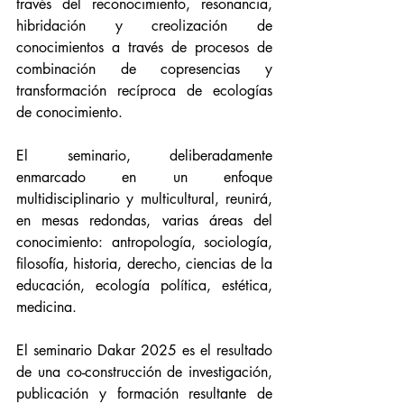
través del reconocimiento, resonancia, 
hibridación y creolización de 
conocimientos a través de procesos de 
combinación de copresencias y 
transformación recíproca de ecologías 
de conocimiento.
El seminario, deliberadamente 
enmarcado en un enfoque 
multidisciplinario y multicultural, reunirá, 
en mesas redondas, varias áreas del 
conocimiento: antropología, sociología, 
filosofía, historia, derecho, ciencias de la 
educación, ecología política, estética, 
medicina. 
El seminario Dakar 2025 es el resultado 
de una co-construcción de investigación, 
publicación y formación resultante de 