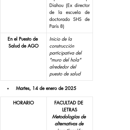
Diahou (Ex director 
de la escuela de 
doctorado SHS de 
París 8)
En el Puesto de 
Inicio de la 
Salud de AGO
construcción 
participativa del 
"muro del hola" 
alrededor del 
puesto de salud
Martes, 14 de enero de 2025
HORARIO
FACULTAD DE 
LETRAS
Metodologías de 
alternativas de 