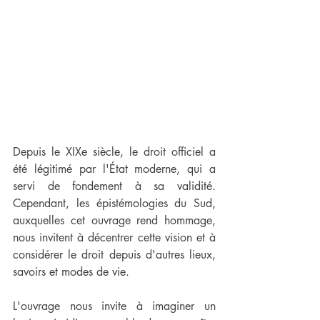
Depuis le XIXe siècle, le droit officiel a 
été légitimé par l'État moderne, qui a 
servi de fondement à sa validité. 
Cependant, les épistémologies du Sud, 
auxquelles cet ouvrage rend hommage, 
nous invitent à décentrer cette vision et à 
considérer le droit depuis d'autres lieux, 
savoirs et modes de vie.
L'ouvrage nous invite à imaginer un 