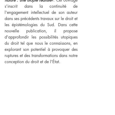
nature : une utopie réaliste
». Cet ouvrage 
s'inscrit dans la continuité de 
l'engagement intellectuel de son auteur 
dans ses précédents travaux sur le droit et 
les épistémologies du Sud. Dans cette 
nouvelle publication, il propose 
d'approfondir les possibilités utopiques 
du droit tel que nous le connaissons, en 
explorant son potentiel à provoquer des 
ruptures et des transformations dans notre 
conception du droit et de l'État.