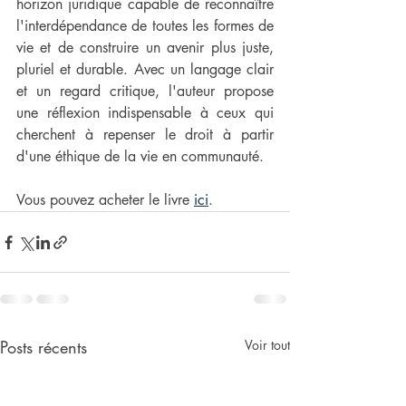
horizon juridique capable de reconnaître 
l'interdépendance de toutes les formes de 
vie et de construire un avenir plus juste, 
pluriel et durable. Avec un langage clair 
et un regard critique, l'auteur propose 
une réflexion indispensable à ceux qui 
cherchent à repenser le droit à partir 
d'une éthique de la vie en communauté.
Vous pouvez acheter le livre 
ici
.
Posts récents
Voir tout