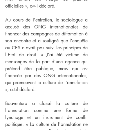
officielles », a-t-il déclaré.
Au cours de l'entretien, le sociologue a 
accusé des ONG internationales de 
financer des campagnes de diffamation à 
son encontre et a souligné que l'enquête 
au CES n'avait pas suivi les principes de 
l'État de droit. « J'ai été victime de 
mensonges de la part d'une agence qui 
prétend être publique, mais qui est 
financée par des ONG internationales, 
qui promeuvent la culture de l'annulation 
», a-t-il déclaré.
Boaventura a classé la culture de 
l'annulation comme une forme de 
lynchage et un instrument de conflit 
politique. « La culture de l'annulation ne 